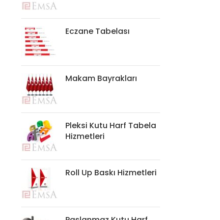
Eczane Tabelası
Makam Bayrakları
Pleksi Kutu Harf Tabela
Hizmetleri
Roll Up Baskı Hizmetleri
Paslanmaz Kutu Harf