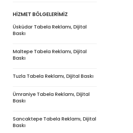
HIZMET BÖLGELERIMIZ
Üsküdar Tabela Reklamı, Dijital
Baskı
Maltepe Tabela Reklamı, Dijital
Baskı
Tuzla Tabela Reklamı, Dijital Baskı
Ümraniye Tabela Reklamı, Dijital
Baskı
Sancaktepe Tabela Reklamı, Dijital
Baskı