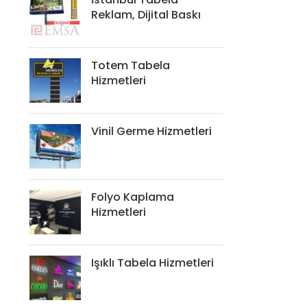
Reklam, Dijital Baskı
Totem Tabela
Hizmetleri
Vinil Germe Hizmetleri
Folyo Kaplama
Hizmetleri
Işıklı Tabela Hizmetleri