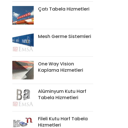
Çatı Tabela Hizmetleri
Mesh Germe Sistemleri
One Way Vision
Kaplama Hizmetleri
Alüminyum Kutu Harf
Tabela Hizmetleri
Fileli Kutu Harf Tabela
Hizmetleri