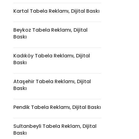
Kartal Tabela Reklamı, Dijital Baskı
Beykoz Tabela Reklamı, Dijital
Baskı
Kadıköy Tabela Reklamı, Dijital
Baskı
Ataşehir Tabela Reklamı, Dijital
Baskı
Pendik Tabela Reklamı, Dijital Baskı
Sultanbeyli Tabela Reklam, Dijital
Baskı