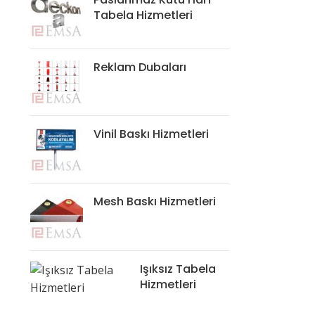
Tabela Hizmetleri
Reklam Dubaları
Vinil Baskı Hizmetleri
Mesh Baskı Hizmetleri
Işıksız Tabela
Hizmetleri