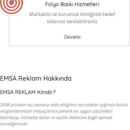
Folyo Baskı Hizmetleri
Markanızı ve kurumsal kimliğinizi hedef
kitlenize tanıtabilirsiniz
Devamı
EMSA Reklam Hakkında
EMSA REKLAM Kimdir?
2008 yılından bu zamana elde ettiğimiz tecrübeler ışığında bütün
müşterilerimizin ihtiyaçlarına yönelik en uygun çözümleri
belirleyip, hizmette kalite ve eşitlik ilkelerine bağlı kalmak
önceliğimizdir.