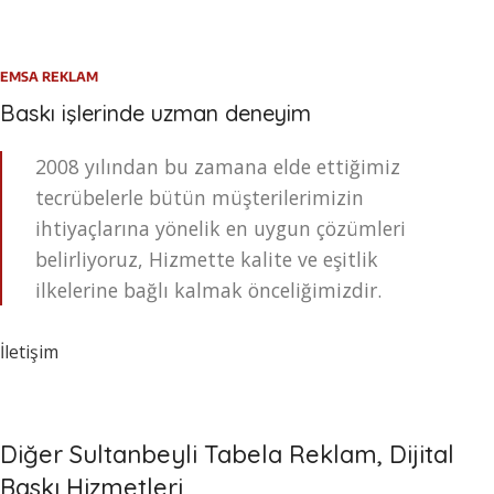
EMSA REKLAM
Baskı işlerinde uzman deneyim
2008 yılından bu zamana elde ettiğimiz
tecrübelerle bütün müşterilerimizin
ihtiyaçlarına yönelik en uygun çözümleri
belirliyoruz, Hizmette kalite ve eşitlik
ilkelerine bağlı kalmak önceliğimizdir.
İletişim
Diğer Sultanbeyli Tabela Reklam, Dijital
Baskı Hizmetleri