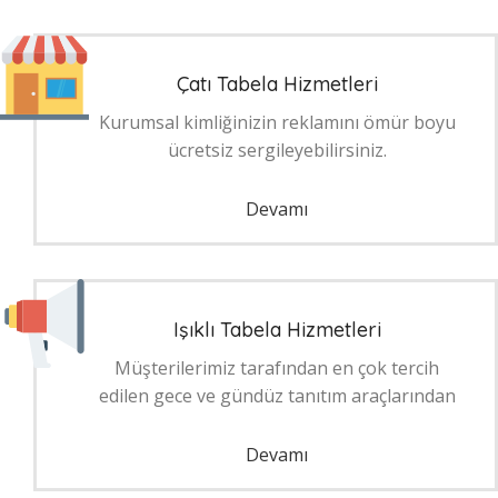
Çatı Tabela Hizmetleri
Kurumsal kimliğinizin reklamını ömür boyu
ücretsiz sergileyebilirsiniz.
Devamı
Işıklı Tabela Hizmetleri
Müşterilerimiz tarafından en çok tercih
edilen gece ve gündüz tanıtım araçlarından
Devamı