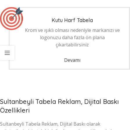
Kutu Harf Tabela
Krom ve ışıklı olması nedeniyle markanızı ve
logonuzu daha fazla ön plana
çıkartabilirsiniz
Devamı
Sultanbeyli Tabela Reklam, Dijital Baskı
Özellikleri
Sultanbeyli Tabela Reklam, Dijital Baskı olarak