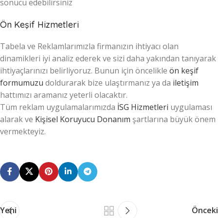
sonucu edebilirsiniz
Ön Keşif Hizmetleri
Tabela ve Reklamlarımızla firmanızın ihtiyacı olan
dinamikleri iyi analiz ederek ve sizi daha yakından tanıyarak
ihtiyaçlarınızı belirliyoruz. Bunun için öncelikle
ön keşif
formumuzu
doldurarak bize ulaştırmanız ya da
iletişim
hattımızı aramanız yeterli olacaktır.
Tüm reklam uygulamalarımızda
İSG Hizmetleri
uygulaması
alarak ve
Kişisel Koruyucu Donanım
şartlarına büyük önem
vermekteyiz.
Yeni
Önceki