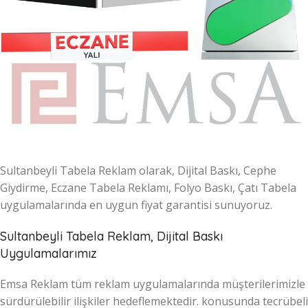
Sultanbeyli Tabela Reklam olarak, Dijital Baskı, Cephe
Giydirme, Eczane Tabela Reklamı, Folyo Baskı, Çatı Tabela
uygulamalarında en uygun fiyat garantisi sunuyoruz.
Sultanbeyli Tabela Reklam, Dijital Baskı
Uygulamalarımız
Emsa Reklam tüm reklam uygulamalarında müşterilerimizle
sürdürülebilir ilişkiler hedeflemektedir. konusunda tecrübeli