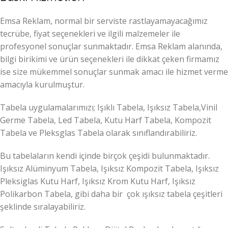
Emsa Reklam, normal bir serviste rastlayamayacağımız
tecrübe, fiyat seçenekleri ve ilgili malzemeler ile
profesyonel sonuçlar sunmaktadır. Emsa Reklam alanında,
bilgi birikimi ve ürün seçenekleri ile dikkat çeken firmamız
ise size mükemmel sonuçlar sunmak amacı ile hizmet verme
amacıyla kurulmuştur.
Tabela uygulamalarımızı; Işıklı Tabela, Işıksız Tabela,Vinil
Germe Tabela, Led Tabela, Kutu Harf Tabela, Kompozit
Tabela ve Pleksglas Tabela olarak sınıflandırabiliriz.
Bu tabelaların kendi içinde birçok çeşidi bulunmaktadır.
Işıksız Alüminyum Tabela, Işıksız Kompozit Tabela, Işıksız
Pleksiglas Kutu Harf, Işıksız Krom Kutu Harf, Işıksız
Polikarbon Tabela, gibi daha bir çok ışıksız tabela çeşitleri
şeklinde sıralayabiliriz.