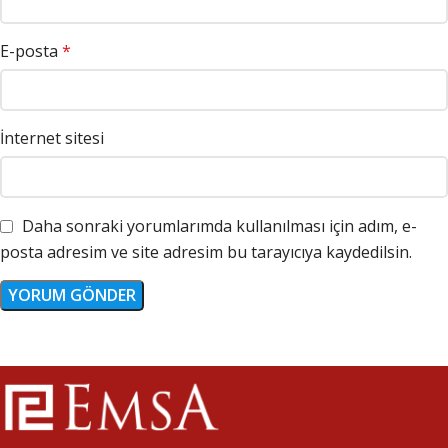
E-posta
*
İnternet sitesi
Daha sonraki yorumlarımda kullanılması için adım, e-
posta adresim ve site adresim bu tarayıcıya kaydedilsin.