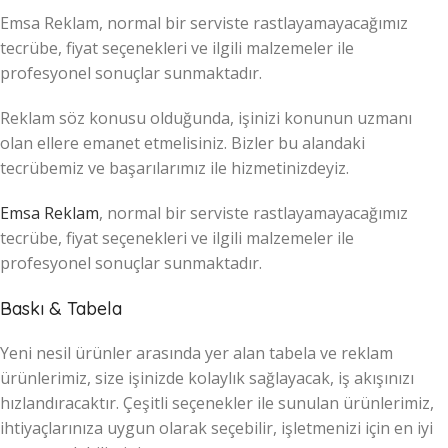
Emsa Reklam, normal bir serviste rastlayamayacağımız
tecrübe, fiyat seçenekleri ve ilgili malzemeler ile
profesyonel sonuçlar sunmaktadır.
Reklam söz konusu olduğunda, işinizi konunun uzmanı
olan ellere emanet etmelisiniz. Bizler bu alandaki
tecrübemiz ve başarılarımız ile hizmetinizdeyiz.
Emsa Reklam
, normal bir serviste rastlayamayacağımız
tecrübe, fiyat seçenekleri ve ilgili malzemeler ile
profesyonel sonuçlar sunmaktadır.
Baskı & Tabela
Yeni nesil ürünler arasında yer alan tabela ve reklam
ürünlerimiz, size işinizde kolaylık sağlayacak, iş akışınızı
hızlandıracaktır. Çeşitli seçenekler ile sunulan ürünlerimiz,
ihtiyaçlarınıza uygun olarak seçebilir, işletmenizi için en iyi