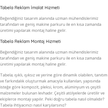
Tabela Reklam İmalat Hizmeti
Beğendiğiniz tasarım alanında uzman mühendislerimiz
tarafından ve geniş makine parkuru ile en kısa zamanda
üretimi yapılarak montaj haline gelir.
Tabela Reklam Montaj Hizmeti
Beğendiğiniz tasarım alanında uzman mühendislerimiz
tarafından ve geniş makine parkuru ile en kısa zamanda
üretimi yapılarak montaj haline gelir.
Tabela; ışıklı, ışıksız ve yerine göre dinamik olabilen, tanıtım
ve farkındalık oluşturmak amacıyla kullanılan, yapısında
isteğe göre kompozit, pleksi, krom, alüminyum vs çeşitli
malzemeler bulunan levhadır. Çeşitli atölyelerde üretilir ve
ekiplerce montajı yapılır. Peki doğru tabela nasıl olmalıdır?
Tabela ihtiyacınızı nasıl karşılarsınız?