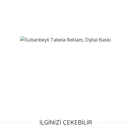
İLGİNİZİ ÇEKEBİLİR