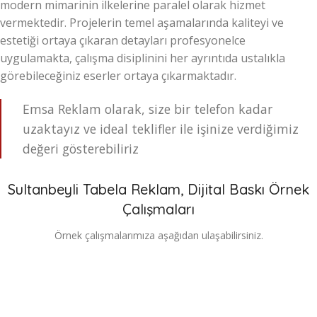
modern mimarinin ilkelerine paralel olarak hizmet
vermektedir. Projelerin temel aşamalarında kaliteyi ve
estetiği ortaya çıkaran detayları profesyonelce
uygulamakta, çalışma disiplinini her ayrıntıda ustalıkla
görebileceğiniz eserler ortaya çıkarmaktadır.
Emsa Reklam olarak, size bir telefon kadar
uzaktayız ve ideal teklifler ile işinize verdiğimiz
değeri gösterebiliriz
Sultanbeyli Tabela Reklam, Dijital Baskı Örnek
Çalışmaları
Örnek çalışmalarımıza aşağıdan ulaşabilirsiniz.