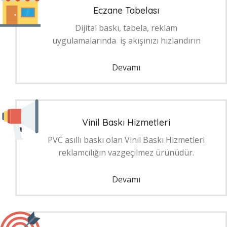
Eczane Tabelası
Dijital baskı, tabela, reklam
uygulamalarında iş akışınızı hızlandırın
Devamı
Vinil Baskı Hizmetleri
PVC asıllı baskı olan Vinil Baskı Hizmetleri
reklamcılığın vazgeçilmez ürünüdür.
Devamı