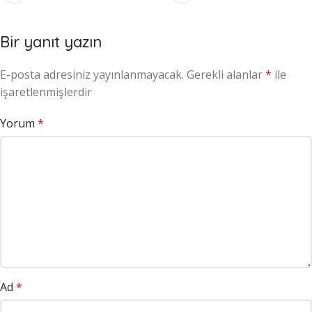
Bir yanıt yazın
E-posta adresiniz yayınlanmayacak.
Gerekli alanlar
*
ile
işaretlenmişlerdir
Yorum
*
Ad
*