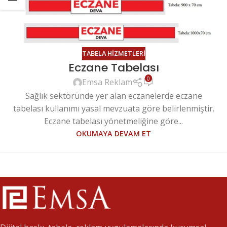
TABELA HIZMETLERI
Eczane Tabelası
0
Emsa Reklam
Sağlık sektöründe yer alan eczanelerde eczane
tabelası kullanımı yasal mevzuata göre belirlenmiştir.
Eczane tabelası yönetmeliğine göre...
OKUMAYA DEVAM ET