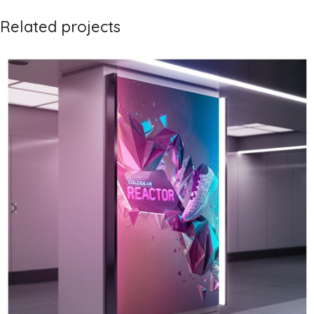
Related projects