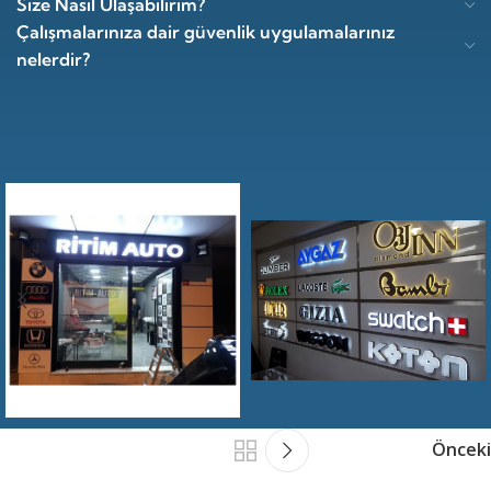
Size Nasıl Ulaşabilirim?
Çalışmalarınıza dair güvenlik uygulamalarınız
nelerdir?
Önceki