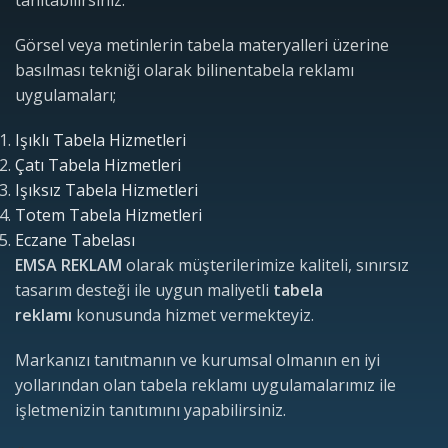
tanıtabilirsiniz.
Görsel veya metinlerin tabela materyalleri üzerine
basılması tekniği olarak bilinentabela reklamı
uygulamaları;
Işıklı Tabela Hizmetleri
Çatı Tabela Hizmetleri
Işıksız Tabela Hizmetleri
Totem Tabela Hizmetleri
Eczane Tabelası
EMSA REKLAM
olarak müşterilerimize kaliteli, sınırsız
tasarım desteği ile uygun maliyetli
tabela
reklamı
konusunda hizmet vermekteyiz.
Markanızı tanıtmanın ve kurumsal olmanın en iyi
yollarından olan tabela reklamı uygulamalarımız ile
işletmenizin tanıtımını yapabilirsiniz.