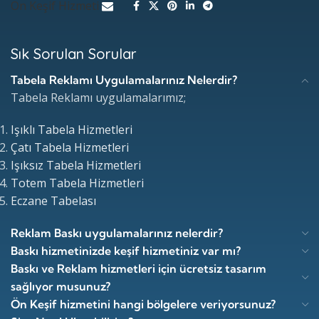
Ön Keşif Hizmeti
Sık Sorulan Sorular
Tabela Reklamı Uygulamalarınız Nelerdir?
Tabela Reklamı uygulamalarımız;
Işıklı Tabela Hizmetleri
Çatı Tabela Hizmetleri
Işıksız Tabela Hizmetleri
Totem Tabela Hizmetleri
Eczane Tabelası
Reklam Baskı uygulamalarınız nelerdir?
Baskı hizmetinizde keşif hizmetiniz var mı?
Baskı ve Reklam hizmetleri için ücretsiz tasarım
sağlıyor musunuz?
Ön Keşif hizmetini hangi bölgelere veriyorsunuz?